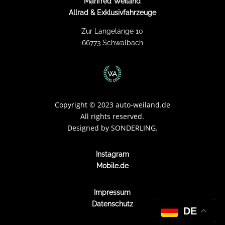
Manfred Weiland
Allrad & Exklusivfahrzeuge
Zur Langelänge 10
66773 Schwalbach
Copyright
©
2023 auto-weiland.de
All rights reserved.
Designed by
SONDERLING.
Instagram
Mobile.de
Impressum
Datenschutz
DE