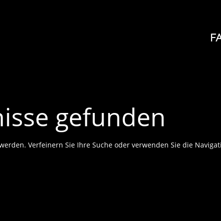
F
nisse gefunden
 werden. Verfeinern Sie Ihre Suche oder verwenden Sie die Navigat