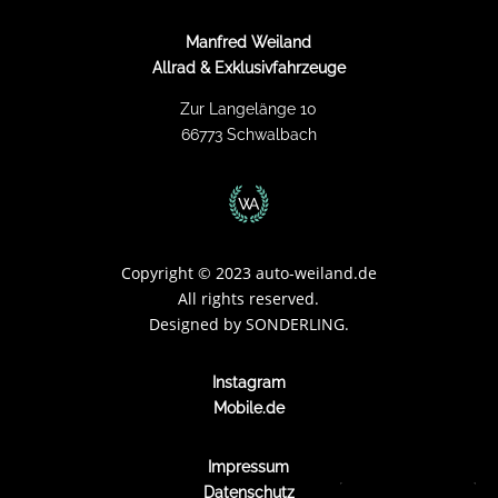
Manfred Weiland
Allrad & Exklusivfahrzeuge
Zur Langelänge 10
66773 Schwalbach
Copyright
©
2023 auto-weiland.de
All rights reserved.
Designed by
SONDERLING.
Instagram
Mobile.de
Impressum
Datenschutz