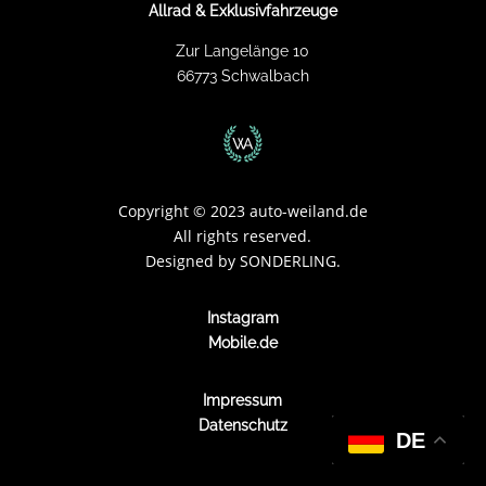
Allrad & Exklusivfahrzeuge
Zur Langelänge 10
66773 Schwalbach
Copyright
©
2023 auto-weiland.de
All rights reserved.
Designed by
SONDERLING.
Instagram
Mobile.de
Impressum
Datenschutz
DE