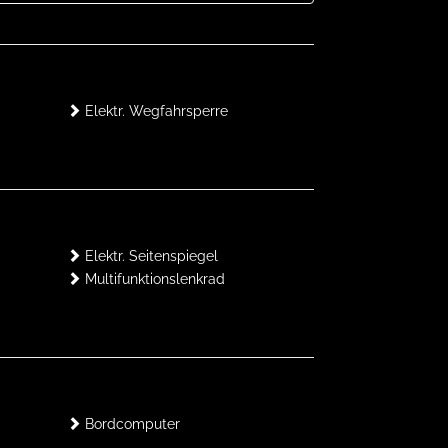
Elektr. Wegfahrsperre
Elektr. Seitenspiegel
Multifunktionslenkrad
Bordcomputer