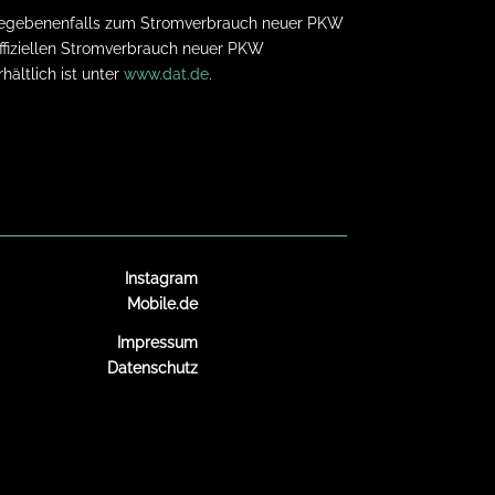
nd gegebenenfalls zum Stromverbrauch neuer PKW
 offiziellen Stromverbrauch neuer PKW
ältlich ist unter
www.dat.de
.
Instagram
Mobile.de
Impressum
Datenschutz