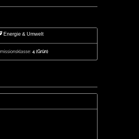
Energie & Umwelt
missionsklasse:
4 (Grün)