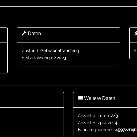
Daten
Zustand:
Gebrauchtfahrzeug
E
Erstzulassung:
02.2023
Weitere Daten
Anzahl d. Türen:
2/3
Anzahl Sitzplätze:
4
Fahrzeugnummer:
459722646