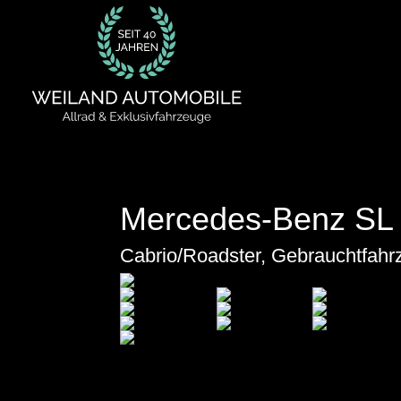
Mercedes-Benz SL 
Cabrio/Roadster, Gebrauchtfahr