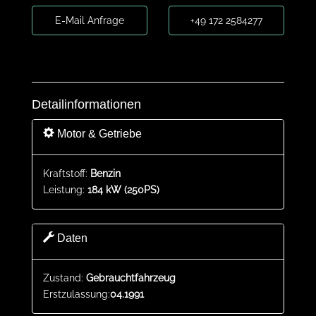
E-Mail Anfrage
+49 172 2584277
Detailinformationen
Motor & Getriebe
Kraftstoff:
Benzin
Leistung:
184 kW (250PS)
Daten
Zustand:
Gebrauchtfahrzeug
Erstzulassung:
04.1991