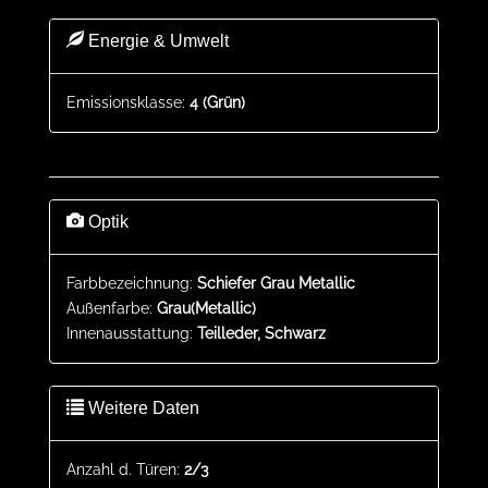
Energie & Umwelt
Emissionsklasse:
4 (Grün)
Optik
Farbbezeichnung:
Schiefer Grau Metallic
Außenfarbe:
Grau(Metallic)
Innenausstattung:
Teilleder, Schwarz
Weitere Daten
Anzahl d. Türen:
2/3