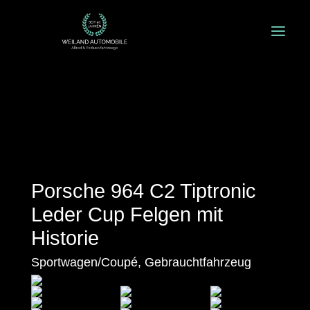
Porsche 964 C2 Tiptronic
Leder Cup Felgen mit
Historie
Sportwagen/Coupé, Gebrauchtfahrzeug