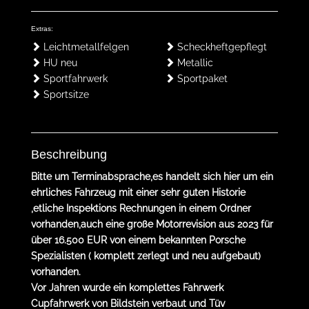
Extras:
Leichtmetallfelgen
Scheckheftgepflegt
HU neu
Metallic
Sportfahrwerk
Sportpaket
Sportsitze
Beschreibung
Bitte um Terminabsprache,es handelt sich hier um ein
ehrliches Fahrzeug mit einer sehr guten Historie
,etliche Inspektions Rechnungen in einem Ordner
vorhanden,auch eine große Motorrevision aus 2023 für
über 16.500 EUR von einem bekannten Porsche
Spezialisten ( komplett zerlegt und neu aufgebaut)
vorhanden.
Vor Jahren wurde ein komplettes Fahrwerk
Cupfahrwerk von Bildstein verbaut und Tüv