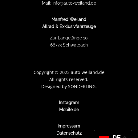
Mail:
info@auto-weiland.de
Manfred Weiland
Allrad & Exklusivfahrzeuge
Zur Langelänge 10
66773 Schwalbach
Copyright
©
2023 auto-weiland.de
All rights reserved.
Designed by
SONDERLING.
Instagram
Mobile.de
Impressum
Datenschutz
DE