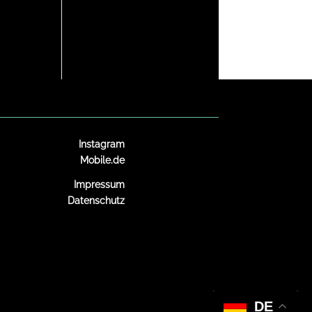
Instagram
Mobile.de
Impressum
Datenschutz
DE