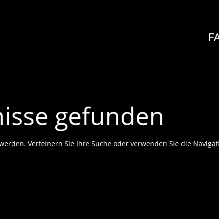
F
nisse gefunden
 werden. Verfeinern Sie Ihre Suche oder verwenden Sie die Navigat