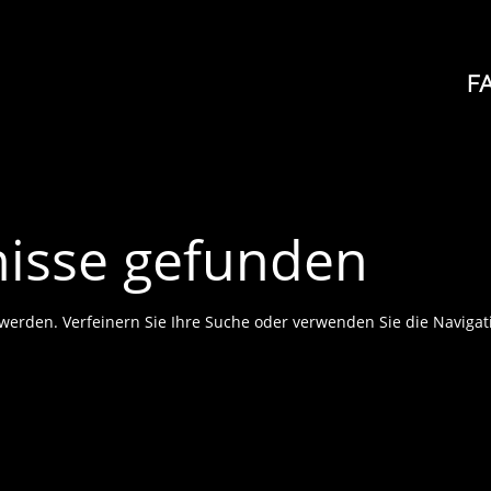
F
nisse gefunden
 werden. Verfeinern Sie Ihre Suche oder verwenden Sie die Navigat