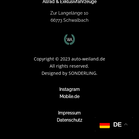
Allrad & Exklusivfahrzeuge
Zur Langelänge 10
66773 Schwalbach
Copyright
©
2023 auto-weiland.de
All rights reserved.
Designed by
SONDERLING.
Instagram
Mobile.de
Impressum
Datenschutz
DE