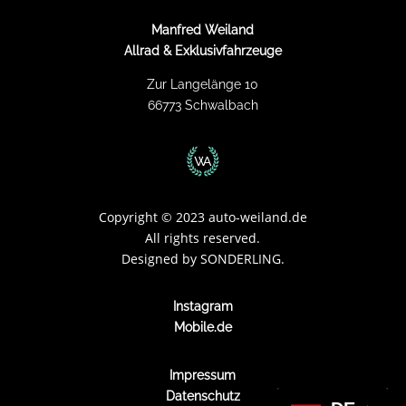
Manfred Weiland
Allrad & Exklusivfahrzeuge
Zur Langelänge 10
66773 Schwalbach
Copyright
©
2023 auto-weiland.de
All rights reserved.
Designed by
SONDERLING.
Instagram
Mobile.de
Impressum
Datenschutz