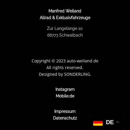
Manfred Weiland
Allrad & Exklusivfahrzeuge
Zur Langelänge 10
66773 Schwalbach
Copyright
©
2023 auto-weiland.de
All rights reserved.
Designed by
SONDERLING.
Instagram
Mobile.de
Impressum
Datenschutz
DE