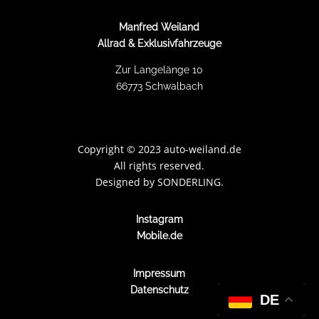
Manfred Weiland
Allrad & Exklusivfahrzeuge
Zur Langelänge 10
66773 Schwalbach
Copyright
©
2023 auto-weiland.de
All rights reserved.
Designed by
SONDERLING.
Instagram
Mobile.de
Impressum
Datenschutz
DE