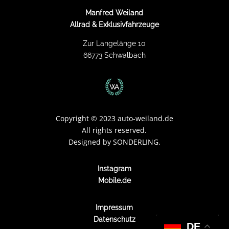
Manfred Weiland
Allrad & Exklusivfahrzeuge
Zur Langelänge 10
66773 Schwalbach
Copyright
©
2023 auto-weiland.de
All rights reserved.
Designed by
SONDERLING.
Instagram
Mobile.de
Impressum
Datenschutz
DE