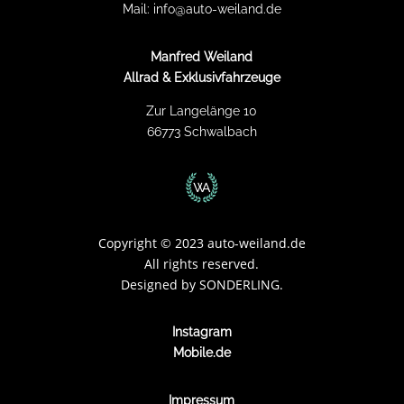
Mail:
info@auto-weiland.de
Manfred Weiland
Allrad & Exklusivfahrzeuge
Zur Langelänge 10
66773 Schwalbach
Copyright
©
2023 auto-weiland.de
All rights reserved.
Designed by
SONDERLING.
Instagram
Mobile.de
Impressum