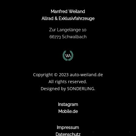
Manfred Weiland
Allrad & Exklusivfahrzeuge
Zur Langelänge 10
66773 Schwalbach
Copyright
©
2023 auto-weiland.de
All rights reserved.
Designed by
SONDERLING.
Instagram
Mobile.de
Impressum
Datenschutz