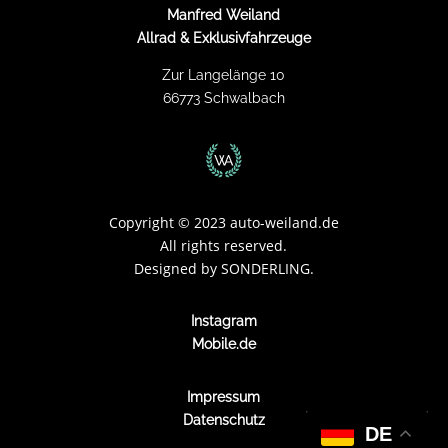
Manfred Weiland
Allrad & Exklusivfahrzeuge
Zur Langelänge 10
66773 Schwalbach
Copyright
©
2023 auto-weiland.de
All rights reserved.
Designed by
SONDERLING.
Instagram
Mobile.de
Impressum
Datenschutz
DE