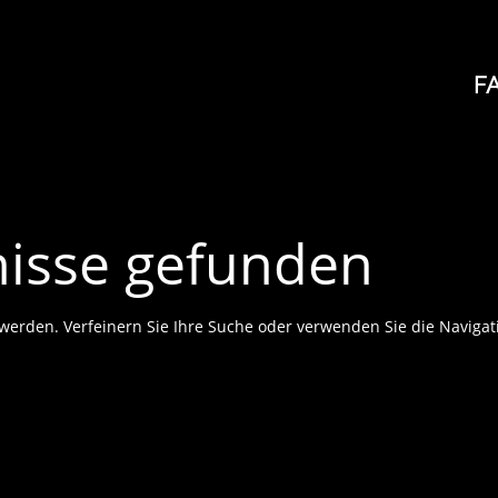
F
nisse gefunden
 werden. Verfeinern Sie Ihre Suche oder verwenden Sie die Navigat