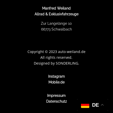
Manfred Weiland
Allrad & Exklusivfahrzeuge
Zur Langelänge 10
66773 Schwalbach
Copyright
©
2023 auto-weiland.de
All rights reserved.
Designed by
SONDERLING.
Instagram
Mobile.de
Impressum
Datenschutz
DE