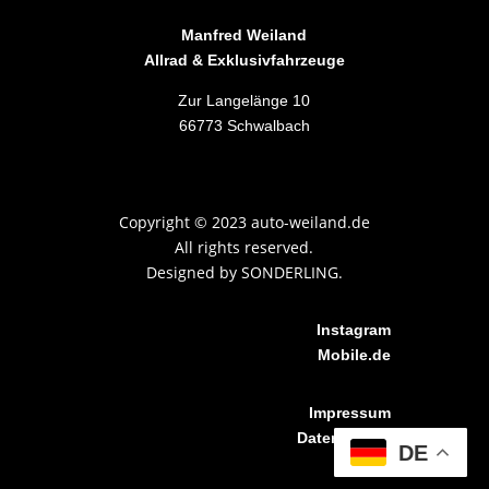
Manfred Weiland
Allrad & Exklusivfahrzeuge
Zur Langelänge 10
66773 Schwalbach
Copyright
©
2023 auto-weiland.de
All rights reserved.
Designed by
SONDERLING.
Instagram
Mobile.de
Impressum
Datenschutz
DE