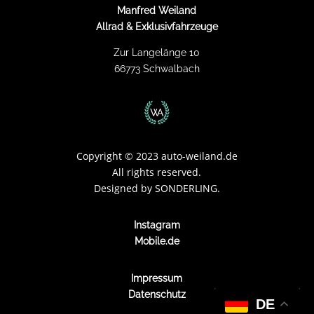
Manfred Weiland
Allrad & Exklusivfahrzeuge
Zur Langelänge 10
66773 Schwalbach
Copyright
©
2023 auto-weiland.de
All rights reserved.
Designed by
SONDERLING.
Instagram
Mobile.de
Impressum
Datenschutz
DE