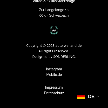
Allrad & Exklusivfahrzeuge
Zur Langelänge 10
66773 Schwalbach
Copyright
©
2023 auto-weiland.de
All rights reserved.
Designed by
SONDERLING.
Instagram
Mobile.de
Impressum
Datenschutz
DE